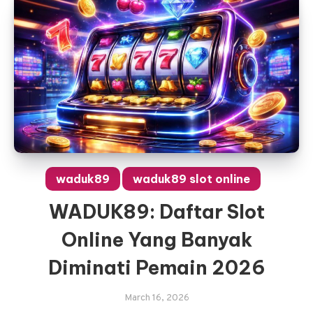
waduk89
waduk89 slot online
WADUK89: Daftar Slot
Online Yang Banyak
Diminati Pemain 2026
March 16, 2026