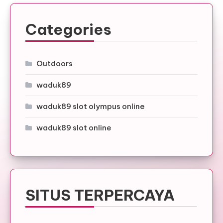
Categories
Outdoors
waduk89
waduk89 slot olympus online
waduk89 slot online
SITUS TERPERCAYA