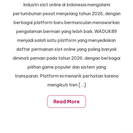
Industri slot online di Indonesia mengalami
pertumbuhan pesat menjelang tahun 2026, dengan
berbagai platform baru bermunculan menawarkan
pengalaman bermain yang lebih baik. WADUK89
menjadi salah satu platform yang menyediakan
daftar permainan slot online yang paling banyak
diminati pemain pada tahun 2026, dengan berbagai
pilihan game populer dan sistem yang
transparan. Platform ini menarik perhatian karena
mengikuti tren […]
Read More