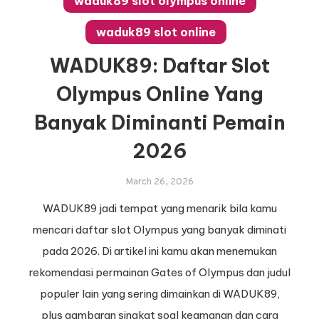
waduk89 slot olympus online
waduk89 slot online
WADUK89: Daftar Slot
Olympus Online Yang
Banyak Diminanti Pemain
2026
March 26, 2026
WADUK89 jadi tempat yang menarik bila kamu
mencari daftar slot Olympus yang banyak diminati
pada 2026. Di artikel ini kamu akan menemukan
rekomendasi permainan Gates of Olympus dan judul
populer lain yang sering dimainkan di WADUK89,
plus gambaran singkat soal keamanan dan cara