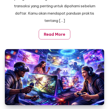
transaksi yang penting untuk dipahami sebelum
daftar. Kamu akan mendapat panduan praktis
tentang […]
Read More