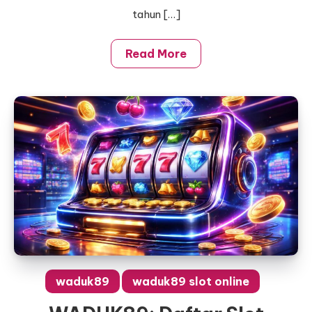
tahun […]
Read More
waduk89
waduk89 slot online