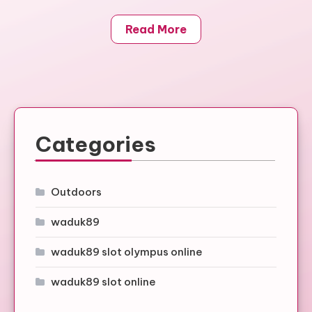
Read More
Categories
Outdoors
waduk89
waduk89 slot olympus online
waduk89 slot online