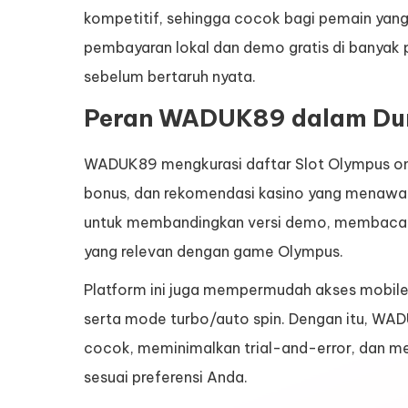
kompetitif, sehingga cocok bagi pemain yang
pembayaran lokal dan demo gratis di banyak
sebelum bertaruh nyata.
Peran WADUK89 dalam Dun
WADUK89 mengkurasi daftar Slot Olympus onli
bonus, dan rekomendasi kasino yang menaw
untuk membandingkan versi demo, membaca 
yang relevan dengan game Olympus.
Platform ini juga mempermudah akses mobile
serta mode turbo/auto spin. Dengan itu, 
cocok, meminimalkan trial-and-error, dan 
sesuai preferensi Anda.