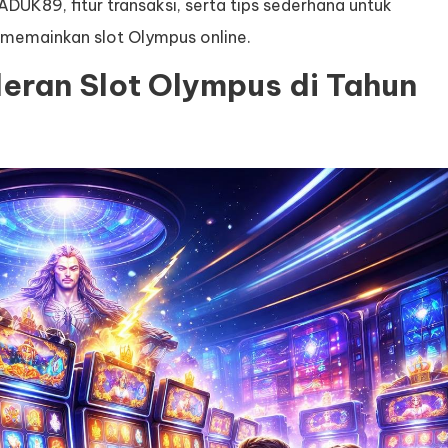
ADUK89, fitur transaksi, serta tips sederhana untuk
memainkan slot Olympus online.
ran Slot Olympus di Tahun