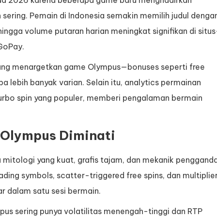
h sering. Pemain di Indonesia semakin memilih judul denga
ingga volume putaran harian meningkat signifikan di situs
GoPay.
 yang menargetkan game Olympus—bonuses seperti free
ebih banyak varian. Selain itu, analytics permainan
urbo spin yang populer, memberi pengalaman bermain
 Olympus Diminati
 mitologi yang kuat, grafis tajam, dan mekanik penggand
cading symbols, scatter-triggered free spins, dan multiplie
 dalam satu sesi bermain.
us sering punya volatilitas menengah-tinggi dan RTP