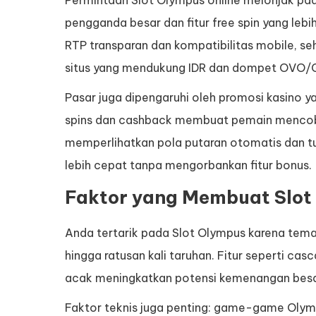
pengganda besar dan fitur free spin yang lebi
RTP transparan dan kompatibilitas mobile, seh
situs yang mendukung IDR dan dompet OVO/
Pasar juga dipengaruhi oleh promosi kasino
spins dan cashback membuat pemain mencoba l
memperlihatkan pola putaran otomatis dan t
lebih cepat tanpa mengorbankan fitur bonus.
Faktor yang Membuat Slot
Anda tertarik pada Slot Olympus karena tema
hingga ratusan kali taruhan. Fitur seperti cas
acak meningkatkan potensi kemenangan besar
Faktor teknis juga penting: game-game Olymp