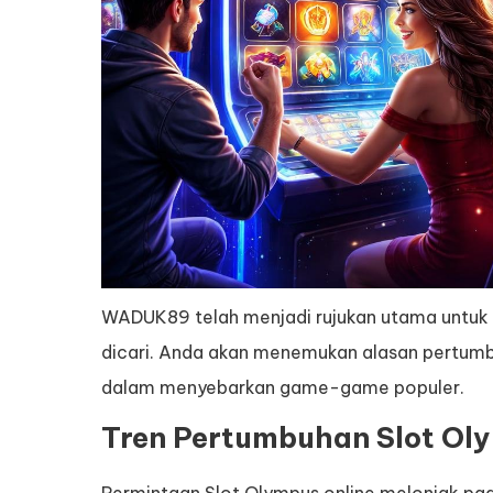
WADUK89 telah menjadi rujukan utama untuk 
dicari. Anda akan menemukan alasan pertumbu
dalam menyebarkan game-game populer.
Tren Pertumbuhan Slot Ol
Permintaan Slot Olympus online melonjak p