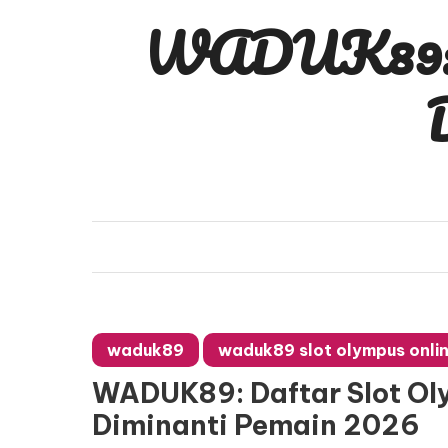
Skip
WADUK89:Da
to
content
waduk89
waduk89 slot olympus onli
WADUK89: Daftar Slot Ol
Diminanti Pemain 2026