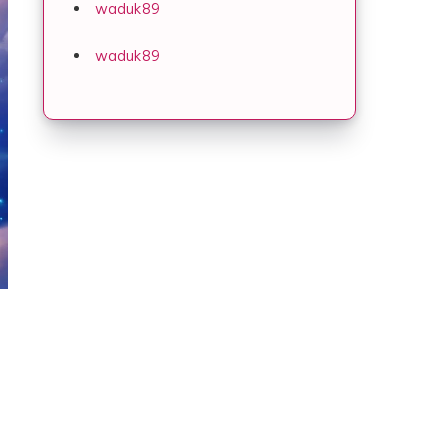
waduk89
waduk89