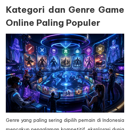
Kategori dan Genre Game
Online Paling Populer
Genre yang paling sering dipilih pemain di Indonesia
mencakup pengalaman kompetitif, eksplorasi dunia