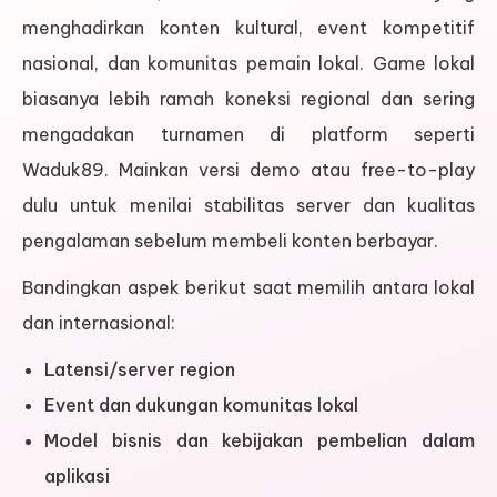
menghadirkan konten kultural, event kompetitif
nasional, dan komunitas pemain lokal. Game lokal
biasanya lebih ramah koneksi regional dan sering
mengadakan turnamen di platform seperti
Waduk89. Mainkan versi demo atau free-to-play
dulu untuk menilai stabilitas server dan kualitas
pengalaman sebelum membeli konten berbayar.
Bandingkan aspek berikut saat memilih antara lokal
dan internasional:
Latensi/server region
Event dan dukungan komunitas lokal
Model bisnis dan kebijakan pembelian dalam
aplikasi