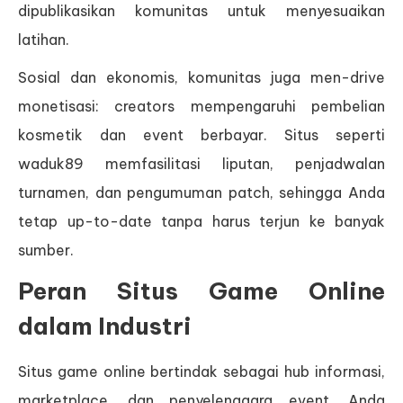
dipublikasikan komunitas untuk menyesuaikan
latihan.
Sosial dan ekonomis, komunitas juga men-drive
monetisasi: creators mempengaruhi pembelian
kosmetik dan event berbayar. Situs seperti
waduk89 memfasilitasi liputan, penjadwalan
turnamen, dan pengumuman patch, sehingga Anda
tetap up-to-date tanpa harus terjun ke banyak
sumber.
Peran Situs Game Online
dalam Industri
Situs game online bertindak sebagai hub informasi,
marketplace, dan penyelenggara event. Anda