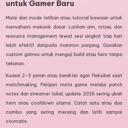
untuk Gamer Baru
Mulai dari mode latihan atau tutorial bawaan untuk
memahami mekanik dasar. Latihan aim, rotasi, dan
resource management lewat sesi singkat tiap hari
lebih efektif daripada maraton panjang. Gunakan
custom games untuk menguji build atau hero tanpa
tekanan.
Kuasai 2–3 peran atau karakter agar fleksibel saat
matchmaking. Pelajari meta game melalui patch
notes dan streamer lokal; update 2026 sering ubah
item atau cooldown utama. Catat satu atau dua
combo yang sering menang dan latih sampai
otomatis.