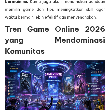
bermainmu.
Kamu juga akan menemukan panduan
memilih game dan tips meningkatkan skill agar
waktu bermain lebih efektif dan menyenangkan.
Tren Game Online 2026
yang Mendominasi
Komunitas