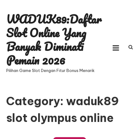
Skip
to
WADUK89:Daftar
content
Slot Online Yang
Banyak Diminati
Pemain 2026
Pilihan Game Slot Dengan Fitur Bonus Menarik
Category:
waduk89
slot olympus online