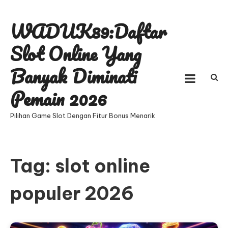
Skip
to
WADUK89:Daftar
content
Slot Online Yang
Banyak Diminati
Pemain 2026
Pilihan Game Slot Dengan Fitur Bonus Menarik
Tag:
slot online
populer 2026